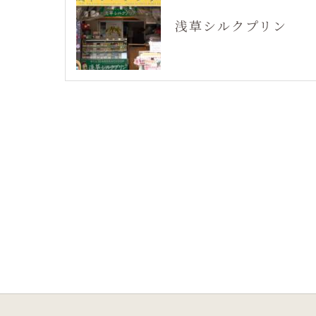
浅草シルクプリン