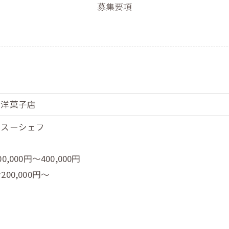
募集要項
・洋菓子店
／スーシェフ
,000円～400,000円
00,000円～
＞