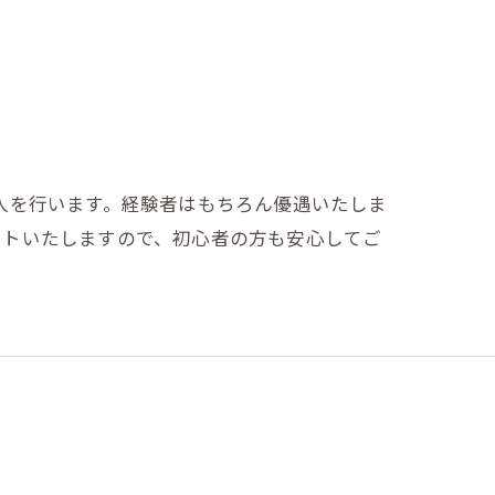
人を行います。経験者はもちろん優遇いたしま
ートいたしますので、初心者の方も安心してご