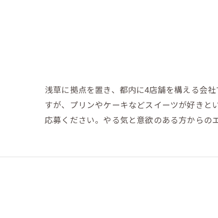
浅草に拠点を置き、都内に4店舗を構える会
すが、プリンやケーキなどスイーツが好きと
応募ください。やる気と意欲のある方からの