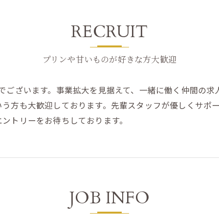
RECRUIT
プリンや甘いものが好きな方大歓迎
社でございます。事業拡大を見据えて、一緒に働く仲間の求
いう方も大歓迎しております。先輩スタッフが優しくサポ
エントリーをお待ちしております。
JOB INFO