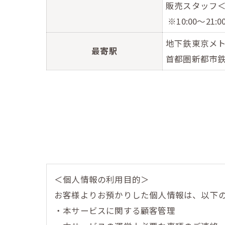
販売スタッフ
※10:00～21
地下鉄東京メ
最寄駅
首都圏新都市
＜個人情報の利用目的＞
お客様よりお預かりした個人情報は、以下
・本サービスに関する顧客管理